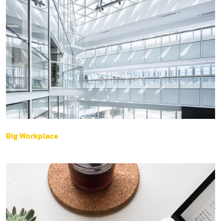
Big Workplace