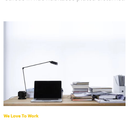
We Love To Work