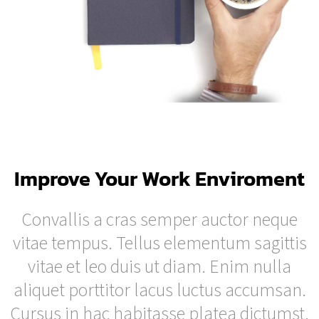
Improve Your Work Enviroment
Convallis a cras semper auctor neque
vitae tempus. Tellus elementum sagittis
vitae et leo duis ut diam. Enim nulla
aliquet porttitor lacus luctus accumsan.
Cursus in hac habitasse platea dictumst.