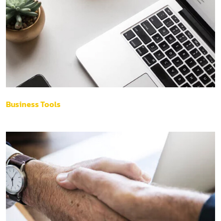
Business Tools