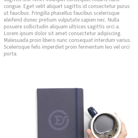
congue. Eget velit aliquet sagittis id consectetur purus
ut faucibus. Fringilla phasellus faucibus scelerisque
eleifend donec pretium vulputate sapien nec. Nulla
posuere sollicitudin aliquam ultrices sagittis orci a.
Lorem ipsum dolor sit amet consectetur adipiscing.
Malesuada proin libero nunc consequat interdum varius.
Scelerisque felis imperdiet proin fermentum leo vel orci
porta.