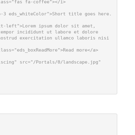
empor incididunt ut labore et dolore 
ostrud exercitation ullamco laboris nisi 