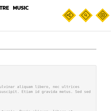
TRE
MUSIC
suscipit. Etiam id gravida metus. Sed sed 