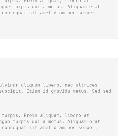
ngue turpis dui a metus. Aliquam erat 
consequat sit amet diam nec semper. 
suscipit. Etiam id gravida metus. Sed sed 
ngue turpis dui a metus. Aliquam erat 
consequat sit amet diam nec semper. 