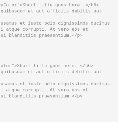
i atque corrupti. At vero eos et 
ui blanditiis praesentium.</p>

i atque corrupti. At vero eos et 
ui blanditiis praesentium.</p>
