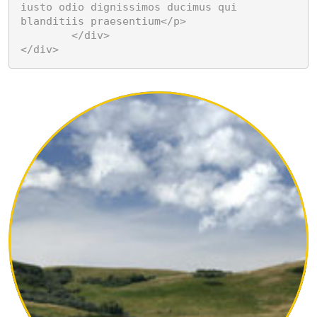
iusto odio dignissimos ducimus qui 
blanditiis praesentium</p>

	</div>

</div>